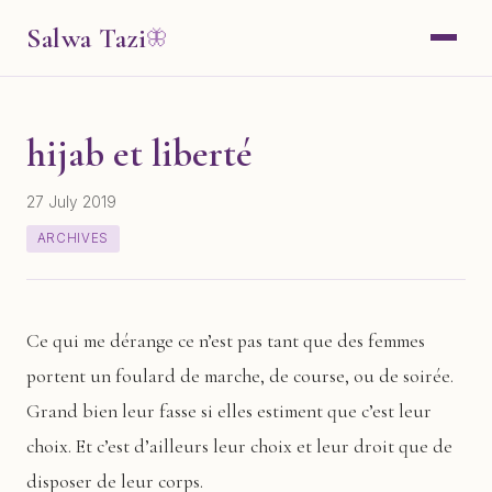
Salwa Tazi
🦋
hijab et liberté
27 July 2019
ARCHIVES
Ce qui me dérange ce n’est pas tant que des femmes
portent un foulard de marche, de course, ou de soirée.
Grand bien leur fasse si elles estiment que c’est leur
choix. Et c’est d’ailleurs leur choix et leur droit que de
disposer de leur corps.