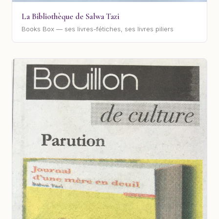
La Bibliothèque de Salwa Tazi
Books Box — ses livres-fétiches, ses livres piliers