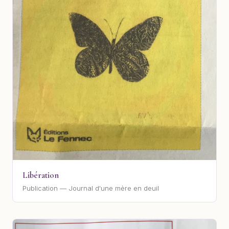
Libération
Publication — Journal d'une mère en deuil