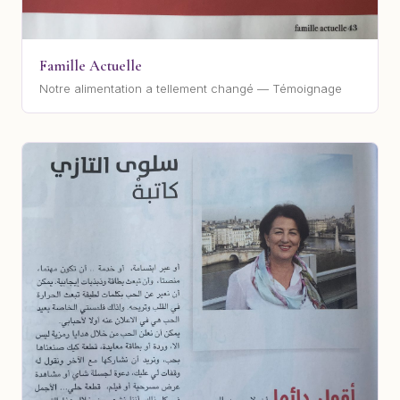
Famille Actuelle
Notre alimentation a tellement changé — Témoignage