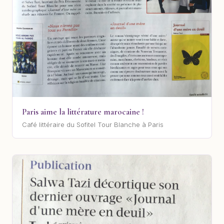
Paris aime la littérature marocaine !
Café littéraire du Sofitel Tour Blanche à Paris