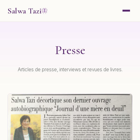
Salwa Tazi
🦋
Presse
Articles de presse, interviews et revues de livres.