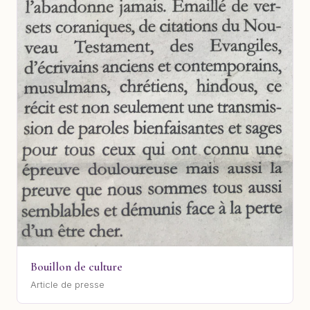
Bouillon de culture
Article de presse