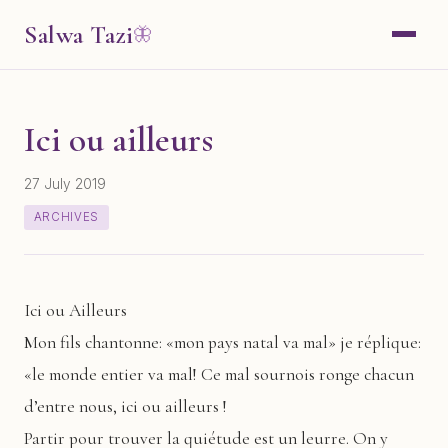
Salwa Tazi
🦋
Ici ou ailleurs
27 July 2019
ARCHIVES
Ici ou Ailleurs
Mon fils chantonne: «mon pays natal va mal» je réplique:
«le monde entier va mal! Ce mal sournois ronge chacun
d’entre nous, ici ou ailleurs !
Partir pour trouver la quiétude est un leurre. On y