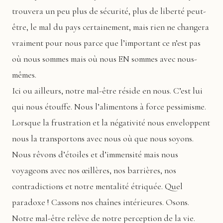
trouvera un peu plus de sécurité, plus de liberté peut-
être, le mal du pays certainement, mais rien ne changera
vraiment pour nous parce que l’important ce n’est pas
où nous sommes mais où nous EN sommes avec nous-
mêmes.
Ici ou ailleurs, notre mal-être réside en nous. C’est lui
qui nous étouffe. Nous l’alimentons à force pessimisme.
Lorsque la frustration et la négativité nous enveloppent
nous la transportons avec nous où que nous soyons.
Nous rêvons d’étoiles et d’immensité mais nous
voyageons avec nos œillères, nos barrières, nos
contradictions et notre mentalité étriquée. Quel
paradoxe ! Cassons nos chaînes intérieures. Osons.
Notre mal-être relève de notre perception de la vie.