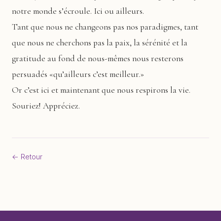
notre monde s’écroule. Ici ou ailleurs.
Tant que nous ne changeons pas nos paradigmes, tant
que nous ne cherchons pas la paix, la sérénité et la
gratitude au fond de nous-mêmes nous resterons
persuadés «qu’ailleurs c’est meilleur.»
Or c’est ici et maintenant que nous respirons la vie.
Souriez! Appréciez.
← Retour