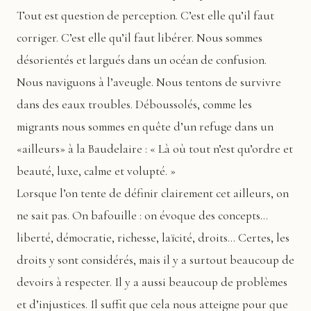
Tout est question de perception. C’est elle qu’il faut
corriger. C’est elle qu’il faut libérer. Nous sommes
désorientés et largués dans un océan de confusion.
Nous naviguons à l’aveugle. Nous tentons de survivre
dans des eaux troubles. Déboussolés, comme les
migrants nous sommes en quête d’un refuge dans un
«ailleurs» à la Baudelaire : « Là où tout n’est qu’ordre et
beauté, luxe, calme et volupté. »
Lorsque l’on tente de définir clairement cet ailleurs, on
ne sait pas. On bafouille : on évoque des concepts…
liberté, démocratie, richesse, laïcité, droits… Certes, les
droits y sont considérés, mais il y a surtout beaucoup de
devoirs à respecter. Il y a aussi beaucoup de problèmes
et d’injustices. Il suffit que cela nous atteigne pour que