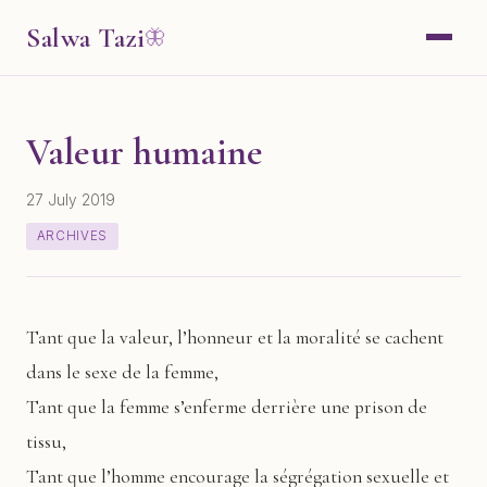
Salwa Tazi
🦋
Valeur humaine
27 July 2019
ARCHIVES
Tant que la valeur, l’honneur et la moralité se cachent
dans le sexe de la femme,
Tant que la femme s’enferme derrière une prison de
tissu,
Tant que l’homme encourage la ségrégation sexuelle et